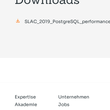
SLAC_2019_PostgreSQL_performance
Expertise
Unternehmen
Akademie
Jobs