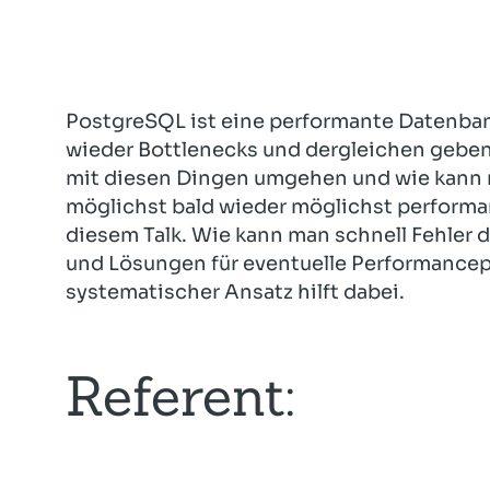
PostgreSQL ist eine performante Datenban
wieder Bottlenecks und dergleichen geben.
mit diesen Dingen umgehen und wie kann m
möglichst bald wieder möglichst performan
diesem Talk. Wie kann man schnell Fehler 
und Lösungen für eventuelle Performancep
systematischer Ansatz hilft dabei.
Referent: