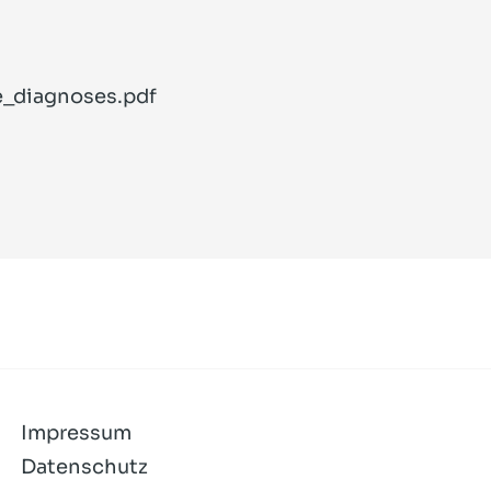
_diagnoses.pdf
Impressum
Datenschutz