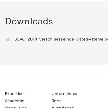
Downloads
SLAC_2019_Verschluesselnde_Dateisysteme.p
Expertise
Unternehmen
Akademie
Jobs