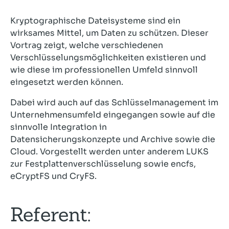
Kryptographische Dateisysteme sind ein
wirksames Mittel, um Daten zu schützen. Dieser
Vortrag zeigt, welche verschiedenen
Verschlüsselungsmöglichkeiten existieren und
wie diese im professionellen Umfeld sinnvoll
eingesetzt werden können.
Dabei wird auch auf das Schlüsselmanagement im
Unternehmensumfeld eingegangen sowie auf die
sinnvolle Integration in
Datensicherungskonzepte und Archive sowie die
Cloud. Vorgestellt werden unter anderem LUKS
zur Festplattenverschlüsselung sowie encfs,
eCryptFS und CryFS.
Referent: