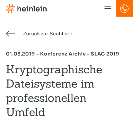
Direkt
zum
Inhalt
Zurück zur Suchliste
01.03.2019 - Konferenz Archiv - SLAC 2019
Kryptographische
Dateisysteme im
professionellen
Umfeld