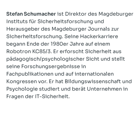
Stefan Schumacher
ist Direktor des Magdeburger
Instituts für Sicherheitsforschung und
Herausgeber des Magdeburger Journals zur
Sicherheitsforschung. Seine Hackerkarriere
begann Ende der 1980er Jahre auf einem
Robotron KC85/3. Er erforscht Sicherheit aus
pädagogisch/psychologischer Sicht und stellt
seine Forschungsergebnisse in
Fachpublikationen und auf internationalen
Kongressen vor. Er hat Bildungswissenschaft und
Psychologie studiert und berät Unternehmen in
Fragen der IT-Sicherheit.