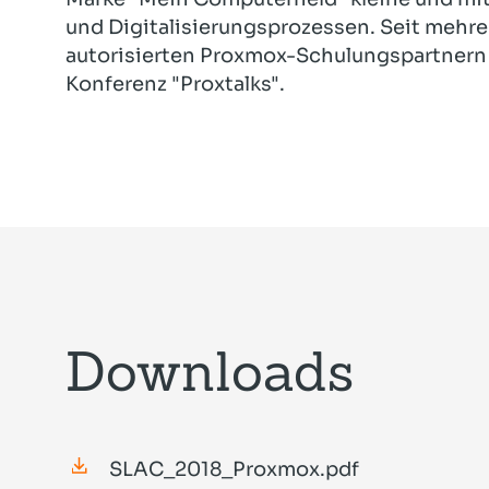
und Digitalisierungsprozessen. Seit mehrer
autorisierten Proxmox-Schulungspartnern 
Konferenz "Proxtalks".
Downloads
SLAC_2018_Proxmox.pdf