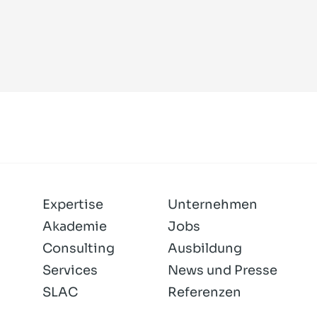
Expertise
Unternehmen
Akademie
Jobs
Consulting
Ausbildung
Services
News und Presse
SLAC
Referenzen