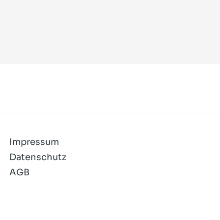
Impressum
Datenschutz
AGB