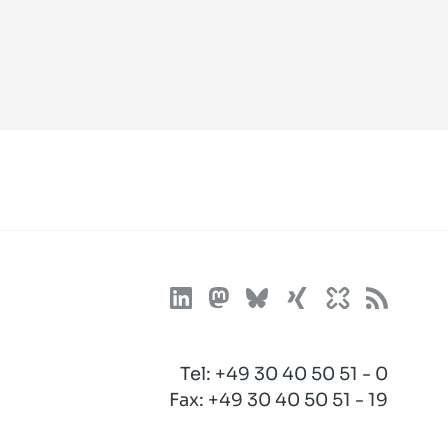
Tel:
+49 30 40 50 51 - 0
Fax: +49 30 40 50 51 - 19