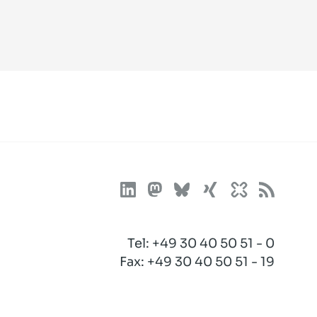
Tel:
+49 30 40 50 51 - 0
Fax: +49 30 40 50 51 - 19