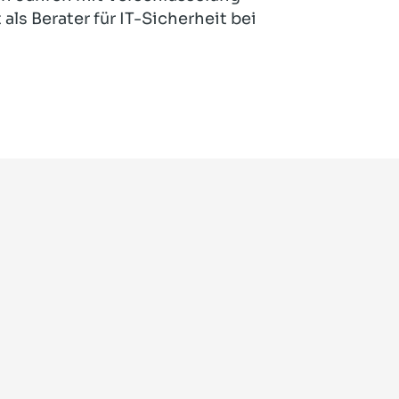
ls Berater für IT-Sicherheit bei