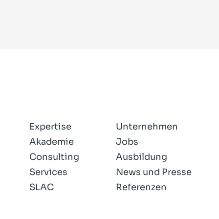
Expertise
Unternehmen
Akademie
Jobs
Consulting
Ausbildung
Services
News und Presse
SLAC
Referenzen