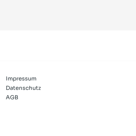
Impressum
Datenschutz
AGB