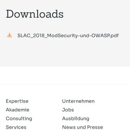
Downloads
SLAC_2018_ModSecurity-und-OWASP.pdf
Expertise
Unternehmen
Akademie
Jobs
Consulting
Ausbildung
Services
News und Presse