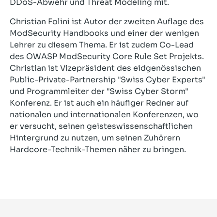
DDoS-Abwehr und Threat Modeling mit.
Christian Folini ist Autor der zweiten Auflage des
ModSecurity Handbooks und einer der wenigen
Lehrer zu diesem Thema. Er ist zudem Co-Lead
des OWASP ModSecurity Core Rule Set Projekts.
Christian ist Vizepräsident des eidgenössischen
Public-Private-Partnership "Swiss Cyber Experts"
und Programmleiter der "Swiss Cyber Storm"
Konferenz. Er ist auch ein häufiger Redner auf
nationalen und internationalen Konferenzen, wo
er versucht, seinen geisteswissenschaftlichen
Hintergrund zu nutzen, um seinen Zuhörern
Hardcore-Technik-Themen näher zu bringen.