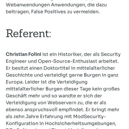
Webanwendungen Anwendungen, die dazu
beitragen, False Positives zu vermeiden.
Referent:
Christian Folini
ist ein Historiker, der als Security
Engineer und Open-Source-Enthusiast arbeitet.
Er besitzt einen Doktortitel in mittelalterlicher
Geschichte und verteidigt gerne Burgen in ganz
Europa. Leider ist die Verteidigung
mittelalterlicher Burgen dieser Tage kein großes
Geschäft mehr und so wandte er sich der
Verteidigung von Webservern zu, die er als
ebenso anspruchsvoll empfindet. Er bringt mehr
als zehn Jahre Erfahrung mit ModSecurity-
Konfiguration in Hochsicherheitsumgebungen,