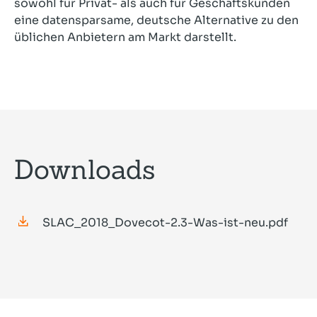
sowohl für Privat- als auch für Geschäftskunden
eine datensparsame, deutsche Alternative zu den
üblichen Anbietern am Markt darstellt.
Downloads
SLAC_2018_Dovecot-2.3-Was-ist-neu.pdf