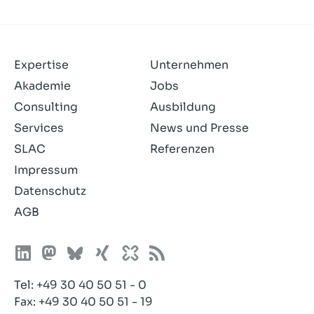
Expertise
Unternehmen
Akademie
Jobs
Consulting
Ausbildung
Services
News und Presse
SLAC
Referenzen
Impressum
Datenschutz
AGB
Tel:
+49 30 40 50 51 - 0
Fax: +49 30 40 50 51 - 19