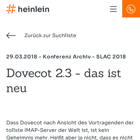
Direkt
zum
Inhalt
Zurück zur Suchliste
29.03.2018 - Konferenz Archiv - SLAC 2018
Dovecot 2.3 - das ist
neu
Dass Dovecot nach Ansicht des Vortragenden der
tollste IMAP-Server der Welt ist, ist kein
Geheimnis mehr. Heißt aber ja nicht, dass es nicht