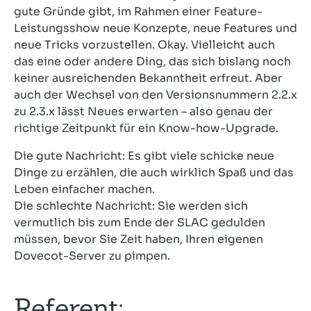
gute Gründe gibt, im Rahmen einer Feature-
Leistungsshow neue Konzepte, neue Features und
neue Tricks vorzustellen. Okay. Vielleicht auch
das eine oder andere Ding, das sich bislang noch
keiner ausreichenden Bekanntheit erfreut. Aber
auch der Wechsel von den Versionsnummern 2.2.x
zu 2.3.x lässt Neues erwarten – also genau der
richtige Zeitpunkt für ein Know-how-Upgrade.
Die gute Nachricht: Es gibt viele schicke neue
Dinge zu erzählen, die auch wirklich Spaß und das
Leben einfacher machen.
Die schlechte Nachricht: Sie werden sich
vermutlich bis zum Ende der SLAC gedulden
müssen, bevor Sie Zeit haben, Ihren eigenen
Dovecot-Server zu pimpen.
Referent: