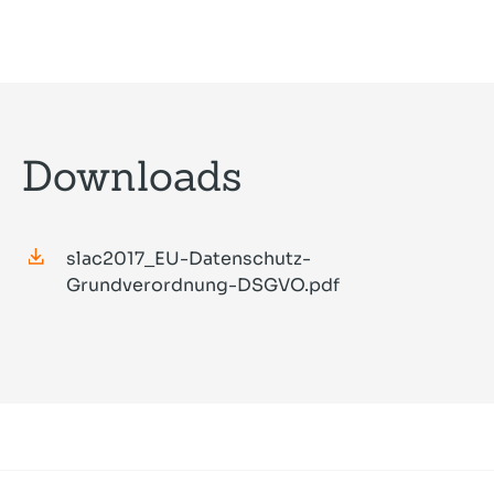
Downloads
slac2017_EU-Datenschutz-
Grundverordnung-DSGVO.pdf