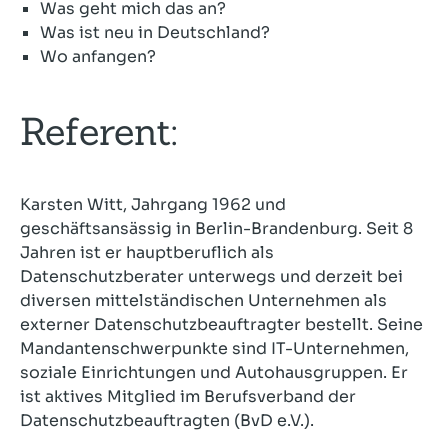
Was geht mich das an?
Was ist neu in Deutschland?
Wo anfangen?
Referent:
Karsten Witt, Jahrgang 1962 und
geschäftsansässig in Berlin-Brandenburg. Seit 8
Jahren ist er hauptberuflich als
Datenschutzberater unterwegs und derzeit bei
diversen mittelständischen Unternehmen als
externer Datenschutzbeauftragter bestellt. Seine
Mandantenschwerpunkte sind IT-Unternehmen,
soziale Einrichtungen und Autohausgruppen. Er
ist aktives Mitglied im Berufsverband der
Datenschutzbeauftragten (BvD e.V.).