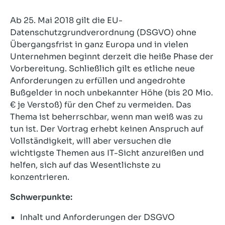
Ab 25. Mai 2018 gilt die EU-
Datenschutzgrundverordnung (DSGVO) ohne
Übergangsfrist in ganz Europa und in vielen
Unternehmen beginnt derzeit die heiße Phase der
Vorbereitung. Schließlich gilt es etliche neue
Anforderungen zu erfüllen und angedrohte
Bußgelder in noch unbekannter Höhe (bis 20 Mio.
€ je Verstoß) für den Chef zu vermeiden. Das
Thema ist beherrschbar, wenn man weiß was zu
tun ist. Der Vortrag erhebt keinen Anspruch auf
Vollständigkeit, will aber versuchen die
wichtigste Themen aus IT-Sicht anzureißen und
helfen, sich auf das Wesentlichste zu
konzentrieren.
Schwerpunkte:
Inhalt und Anforderungen der DSGVO