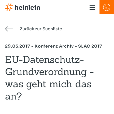
Direkt
zum
Inhalt
Zurück zur Suchliste
29.05.2017 - Konferenz Archiv - SLAC 2017
EU-Datenschutz-
Grundverordnung -
was geht mich das
an?