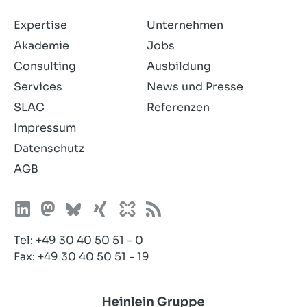
Expertise
Unternehmen
Akademie
Jobs
Consulting
Ausbildung
Services
News und Presse
SLAC
Referenzen
Impressum
Datenschutz
AGB
Tel:
+49 30 40 50 51 - 0
Fax: +49 30 40 50 51 - 19