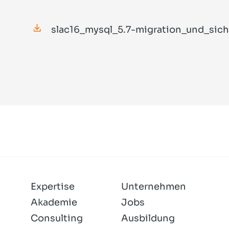
slac16_mysql_5.7-migration_und_sich
Expertise
Unternehmen
Akademie
Jobs
Consulting
Ausbildung