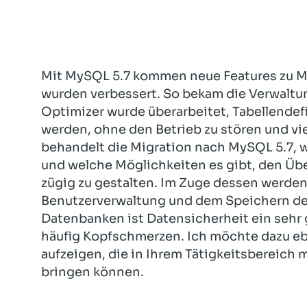
Mit MySQL 5.7 kommen neue Features zu 
wurden verbessert. So bekam die Verwaltung
Optimizer wurde überarbeitet, Tabellende
werden, ohne den Betrieb zu stören und vie
behandelt die Migration nach MySQL 5.7, 
und welche Möglichkeiten es gibt, den Üb
zügig zu gestalten. Im Zuge dessen werde
Benutzerverwaltung und dem Speichern de
Datenbanken ist Datensicherheit ein sehr
häufig Kopfschmerzen. Ich möchte dazu eb
aufzeigen, die in Ihrem Tätigkeitsbereich
bringen können.