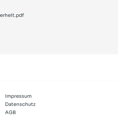
erheit.pdf
Impressum
Datenschutz
AGB