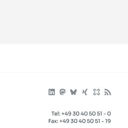
Tel:
+49 30 40 50 51 - 0
Fax: +49 30 40 50 51 - 19