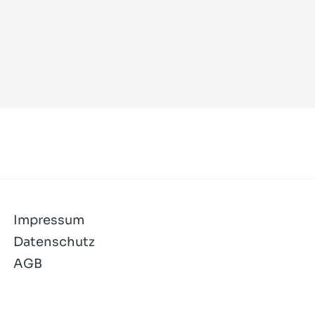
Impressum
Datenschutz
AGB