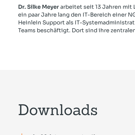
Dr. Silke Meyer
arbeitet seit 13 Jahren mit 
ein paar Jahre lang den IT-Bereich einer NG
Heinlein Support als IT-Systemadministrat
Teams beschäftigt. Dort sind ihre zentra
Downloads