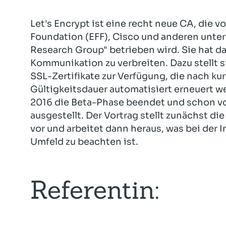
Let's Encrypt ist eine recht neue CA, die vo
Foundation (EFF), Cisco und anderen unter
Research Group" betrieben wird. Sie hat da
Kommunikation zu verbreiten. Dazu stellt s
SSL-Zertifikate zur Verfügung, die nach kur
Gültigkeitsdauer automatisiert erneuert we
2016 die Beta-Phase beendet und schon vor
ausgestellt. Der Vortrag stellt zunächst di
vor und arbeitet dann heraus, was bei der
Umfeld zu beachten ist.
Referentin: