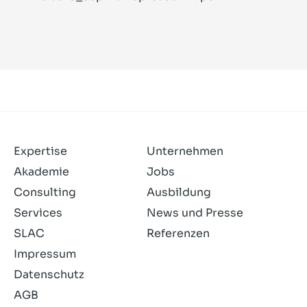
Expertise
Unternehmen
Akademie
Jobs
Consulting
Ausbildung
Services
News und Presse
SLAC
Referenzen
Impressum
Datenschutz
AGB