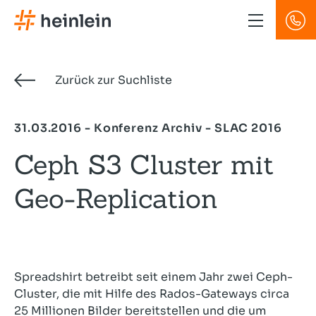
Direkt
zum
Inhalt
Zurück zur Suchliste
31.03.2016 - Konferenz Archiv - SLAC 2016
Ceph S3 Cluster mit
Geo-Replication
Spreadshirt betreibt seit einem Jahr zwei Ceph-
Cluster, die mit Hilfe des Rados-Gateways circa
25 Millionen Bilder bereitstellen und die um