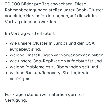
30.000 Bilder pro Tag anwachsen. Diese
Rahmenbedingungen stellen unser Ceph-Cluster
vor einige Herausforderungnen, auf die wir im
Vortrag eingehen werden.
Im Vortrag wird erläutert:
wie unsere Cluster in Europa und den USA
aufgebaut sind,
welche Einstellungen wir vorgenommen haben,
wie unsere Geo-Replikation aufgebaut ist und
welche Probleme es zu überwinden galt und
welche Backup/Recovery-Strategie wir
verfolgen.
Für Fragen stehen wir natürlich gern zur
Verfügung.