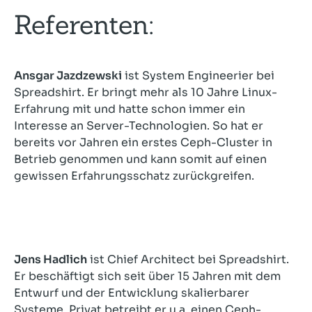
Referenten:
Ansgar Jazdzewski
ist System Engineerier bei
Spreadshirt. Er bringt mehr als 10 Jahre Linux-
Erfahrung mit und hatte schon immer ein
Interesse an Server-Technologien. So hat er
bereits vor Jahren ein erstes Ceph-Cluster in
Betrieb genommen und kann somit auf einen
gewissen Erfahrungsschatz zurückgreifen.
Jens Hadlich
ist Chief Architect bei Spreadshirt.
Er beschäftigt sich seit über 15 Jahren mit dem
Entwurf und der Entwicklung skalierbarer
Systeme. Privat betreibt er u.a. einen Ceph-