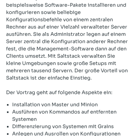
beispielsweise Software-Pakete installieren und
konfigurieren sowie beliebige
Konfigurationsbefehle von einem zentralen
Rechner aus auf einer Vielzahl verwalteter Server
ausführen. Sie als Administrator legen auf einem
Server zentral die Konfiguration anderer Rechner
fest, die die Management-Software dann auf den
Clients umsetzt. Mit Saltstack verwalten Sie
kleine Umgebungen sowie große Setups mit
mehreren tausend Servern. Der große Vorteil von
Saltstack ist der einfache Einstieg.
Der Vortrag geht auf folgende Aspekte ein:
Installation von Master und Minion
Ausführen von Kommandos auf entfernten
Systemen
Differenzierung von Systemen mit Grains
Anlegen und Ausrollen von Konfigurationen