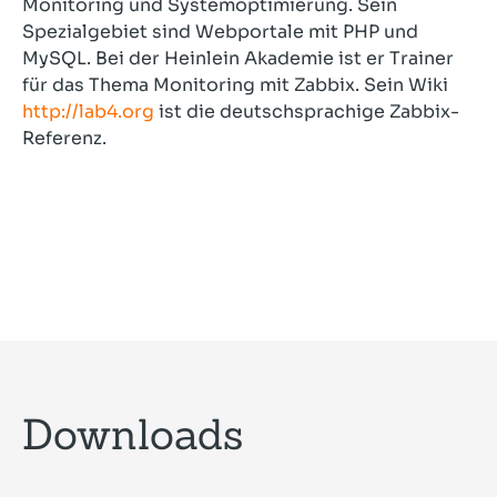
Monitoring und Systemoptimierung. Sein
Spezialgebiet sind Webportale mit PHP und
MySQL. Bei der Heinlein Akademie ist er Trainer
für das Thema Monitoring mit Zabbix. Sein Wiki
http://lab4.org
ist die deutschsprachige Zabbix-
Referenz.
Downloads