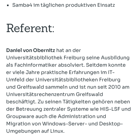
Samba4 im täglichen produktiven Einsatz
Referent:
Daniel von Obernitz
hat an der
Universitätsbibliothek Freiburg seine Ausbildung
als Fachinformatiker absolviert. Seitdem konnte
er viele Jahre praktische Erfahrungen im IT-
Umfeld der Universitätsbibliotheken Freiburg
und Greifswald sammeln und ist nun seit 2010 am
Universitätsrechenzentrum Greifswald
beschäftigt. Zu seinen Tätigkeiten gehören neben
der Betreuung zentraler Systeme wie HIS-LSF und
Groupware auch die Administration und
Migration von Windows-Server- und Desktop-
Umgebungen auf Linux.