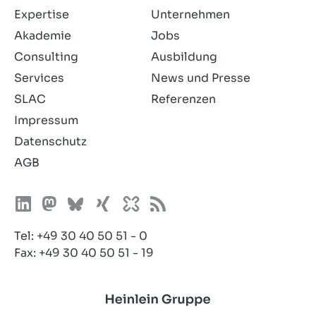
Expertise
Unternehmen
Akademie
Jobs
Consulting
Ausbildung
Services
News und Presse
SLAC
Referenzen
Impressum
Datenschutz
AGB
Tel:
+49 30 40 50 51 - 0
Fax: +49 30 40 50 51 - 19