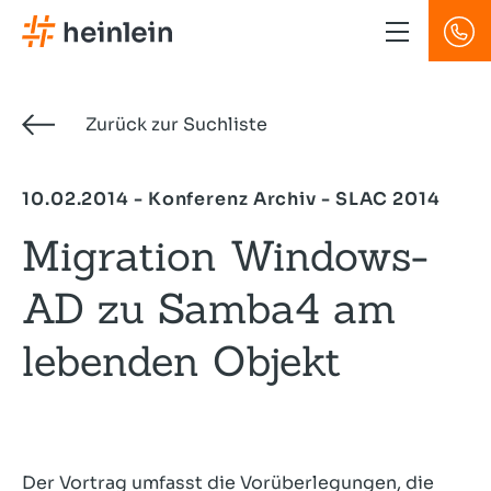
Direkt
zum
Inhalt
Zurück zur Suchliste
10.02.2014 - Konferenz Archiv - SLAC 2014
Migration Windows-
AD zu Samba4 am
lebenden Objekt
Der Vortrag umfasst die Vorüberlegungen, die