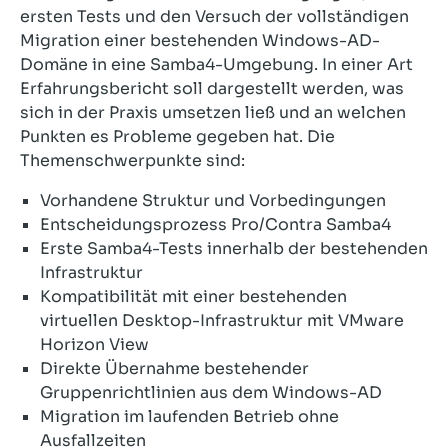
ersten Tests und den Versuch der vollständigen
Migration einer bestehenden Windows-AD-
Domäne in eine Samba4-Umgebung. In einer Art
Erfahrungsbericht soll dargestellt werden, was
sich in der Praxis umsetzen ließ und an welchen
Punkten es Probleme gegeben hat. Die
Themenschwerpunkte sind:
Vorhandene Struktur und Vorbedingungen
Entscheidungsprozess Pro/Contra Samba4
Erste Samba4-Tests innerhalb der bestehenden
Infrastruktur
Kompatibilität mit einer bestehenden
virtuellen Desktop-Infrastruktur mit VMware
Horizon View
Direkte Übernahme bestehender
Gruppenrichtlinien aus dem Windows-AD
Migration im laufenden Betrieb ohne
Ausfallzeiten