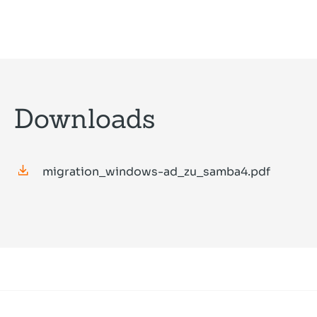
Downloads
migration_windows-ad_zu_samba4.pdf