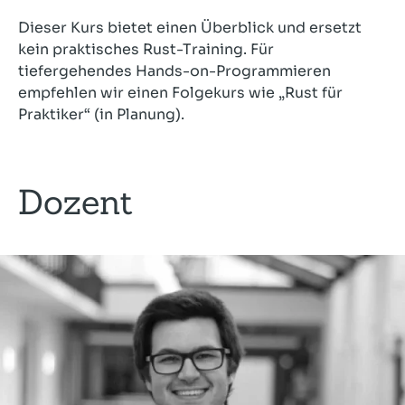
Dieser Kurs bietet einen Überblick und ersetzt
kein praktisches Rust-Training. Für
tiefergehendes Hands-on-Programmieren
empfehlen wir einen Folgekurs wie „Rust für
Praktiker“ (in Planung).
Dozent