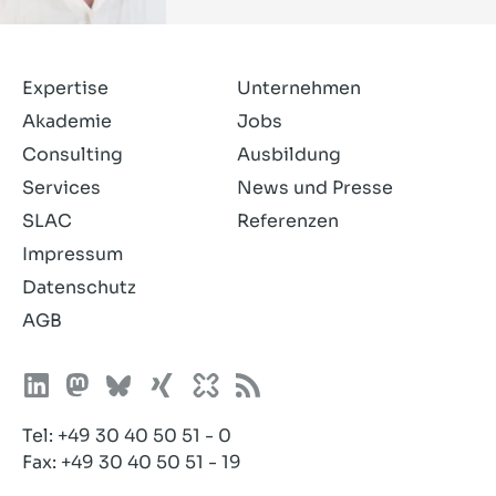
Expertise
Unternehmen
Akademie
Jobs
Consulting
Ausbildung
Services
News und Presse
SLAC
Referenzen
Impressum
Datenschutz
AGB
Tel:
+49 30 40 50 51 - 0
Fax: +49 30 40 50 51 - 19