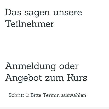
Das sagen unsere
Teilnehmer
Anmeldung oder
Angebot zum Kurs
Schritt 1: Bitte Termin auswählen