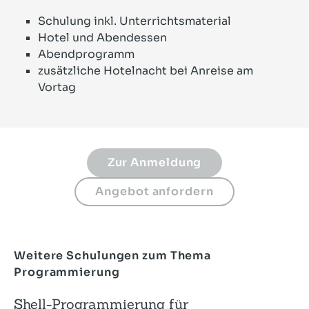
Schulung inkl. Unterrichtsmaterial
Hotel und Abendessen
Abendprogramm
zusätzliche Hotelnacht bei Anreise am
Vortag
Weitere Schulungen zum Thema
Programmierung
Shell-Programmierung für