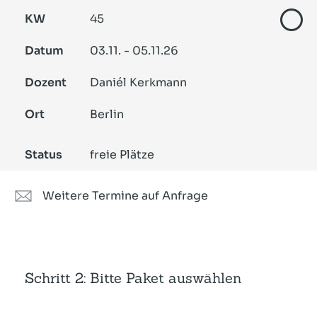
KW
45
Datum
03.11. - 05.11.26
Dozent
Daniél Kerkmann
Ort
Berlin
Status
freie Plätze
Weitere Termine auf Anfrage
Schritt 2: Bitte Paket auswählen