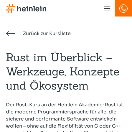
Direkt
zum
Inhalt
Zurück zur Kursliste
Rust im Überblick –
Werkzeuge, Konzepte
und Ökosystem
Der Rust-Kurs an der Heinlein Akademie: Rust ist
die moderne Programmiersprache für alle, die
sichere und performante Software entwickeln
wollen – ohne auf die Flexibilität von C oder C++