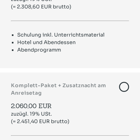
(= 2.308,60 EUR brutto)
Schulung inkl. Unterrichtsmaterial
Hotel und Abendessen
Abendprogramm
Komplett-Paket + Zusatznacht am
Anreisetag
2.060,00 EUR
zuzügl. 19% USt.
(= 2.451,40 EUR brutto)