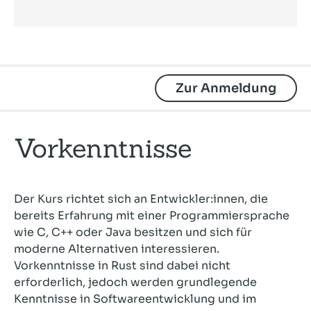
Zur Anmeldung
Vorkenntnisse
Der Kurs richtet sich an Entwickler:innen, die
bereits Erfahrung mit einer Programmiersprache
wie C, C++ oder Java besitzen und sich für
moderne Alternativen interessieren.
Vorkenntnisse in Rust sind dabei nicht
erforderlich, jedoch werden grundlegende
Kenntnisse in Softwareentwicklung und im