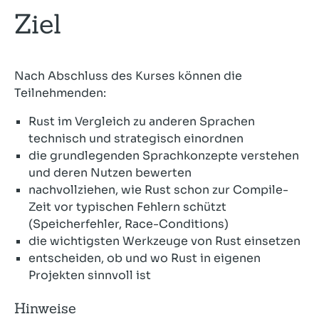
Ziel
Nach Abschluss des Kurses können die
Teilnehmenden:
Rust im Vergleich zu anderen Sprachen
technisch und strategisch einordnen
die grundlegenden Sprachkonzepte verstehen
und deren Nutzen bewerten
nachvollziehen, wie Rust schon zur Compile-
Zeit vor typischen Fehlern schützt
(Speicherfehler, Race-Conditions)
die wichtigsten Werkzeuge von Rust einsetzen
entscheiden, ob und wo Rust in eigenen
Projekten sinnvoll ist
Hinweise