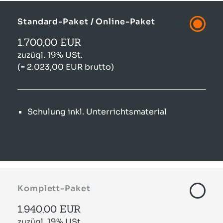
Standard-Paket / Online-Paket
1.700,00 EUR
zuzügl. 19% USt.
(= 2.023,00 EUR brutto)
Schulung inkl. Unterrichtsmaterial
Komplett-Paket
1.940,00 EUR
zuzügl. 19% USt.