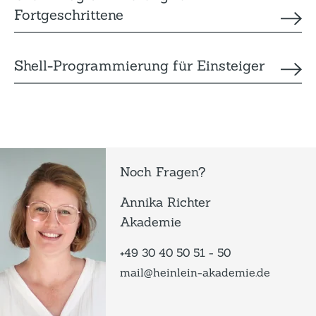
Fortgeschrittene
Shell-Programmierung für Einsteiger
Noch Fragen?
Annika Richter
Akademie
+49 30 40 50 51 - 50
mail@heinlein-akademie.de