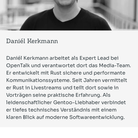
Daniél Kerkmann
Daniél Kerkmann arbeitet als Expert Lead bei
OpenTalk und verantwortet dort das Media-Team.
Er entwickelt mit Rust sichere und performante
Kommunikationssysteme. Seit Jahren vermittelt
er Rust in Livestreams und teilt dort sowie in
Vorträgen seine praktische Erfahrung. Als
leidenschaftlicher Gentoo-Liebhaber verbindet
er tiefes technisches Verständnis mit einem
klaren Blick auf moderne Softwareentwicklung.