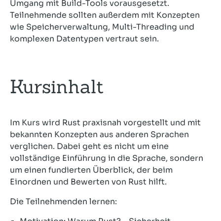
Umgang mit Build-Tools vorausgesetzt.
Teilnehmende sollten außerdem mit Konzepten
wie Speicherverwaltung, Multi-Threading und
komplexen Datentypen vertraut sein.
Kursinhalt
Im Kurs wird Rust praxisnah vorgestellt und mit
bekannten Konzepten aus anderen Sprachen
verglichen. Dabei geht es nicht um eine
vollständige Einführung in die Sprache, sondern
um einen fundierten Überblick, der beim
Einordnen und Bewerten von Rust hilft.
Die Teilnehmenden lernen: