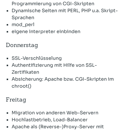
Programmierung von CGI-Skripten
Dynamische Seiten mit PERL, PHP u.a. Skript-
Sprachen
mod_perl
eigene Interpreter einbinden
Donnerstag
SSL-Verschlüsselung
Authentifizierung mit Hilfe von SSL-
Zertifikaten
Absicherung: Apache bzw. CGI-Skripten im
chroot()
Freitag
Migration von anderen Web-Servern
Hochlastbetrieb, Load-Balancer
Apache als (Reverse-)Proxy-Server mit