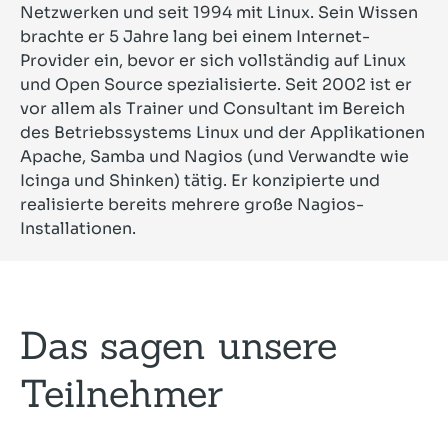
Netzwerken und seit 1994 mit Linux. Sein Wissen
brachte er 5 Jahre lang bei einem Internet-
Provider ein, bevor er sich vollständig auf Linux
und Open Source spezialisierte. Seit 2002 ist er
vor allem als Trainer und Consultant im Bereich
des Betriebssystems Linux und der Applikationen
Apache, Samba und Nagios (und Verwandte wie
Icinga und Shinken) tätig. Er konzipierte und
realisierte bereits mehrere große Nagios-
Installationen.
Das sagen unsere
Teilnehmer