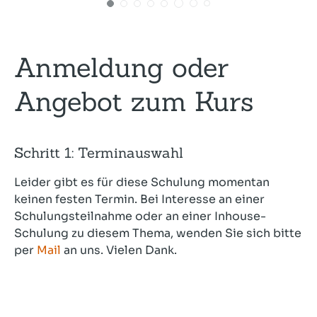
Anmeldung oder
Angebot zum Kurs
Schritt 1: Terminauswahl
Leider gibt es für diese Schulung momentan
keinen festen Termin. Bei Interesse an einer
Schulungsteilnahme oder an einer Inhouse-
Schulung zu diesem Thema, wenden Sie sich bitte
per
Mail
an uns. Vielen Dank.