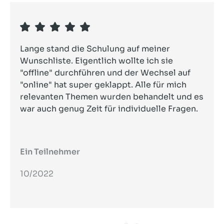
Lange stand die Schulung auf meiner
Wunschliste. Eigentlich wollte ich sie
"offline" durchführen und der Wechsel auf
"online" hat super geklappt. Alle für mich
relevanten Themen wurden behandelt und es
war auch genug Zeit für individuelle Fragen.
Ein Teilnehmer
10/2022