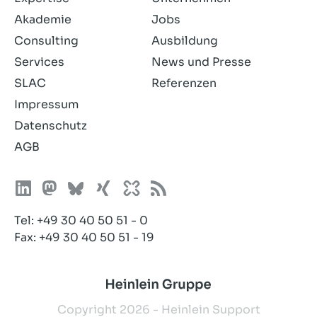
Akademie
Jobs
Consulting
Ausbildung
Services
News und Presse
SLAC
Referenzen
Impressum
Datenschutz
AGB
Tel:
+49 30 40 50 51 - 0
Fax: +49 30 40 50 51 - 19
Copyright 2026 - Heinlein Support