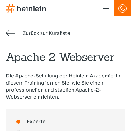
Direkt
zum
Inhalt
Zurück zur Kursliste
Apache 2 Webserver
Die Apache-Schulung der Heinlein Akademie: In
diesem Training lernen Sie, wie Sie einen
professionellen und stabilen Apache-2-
Webserver einrichten.
Experte