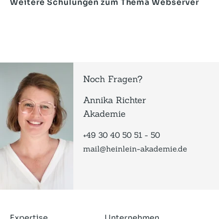
Weitere Schulungen zum Thema Webserver
Noch Fragen?
Annika Richter
Akademie
+49 30 40 50 51 - 50
mail@heinlein-akademie.de
Expertise
Unternehmen