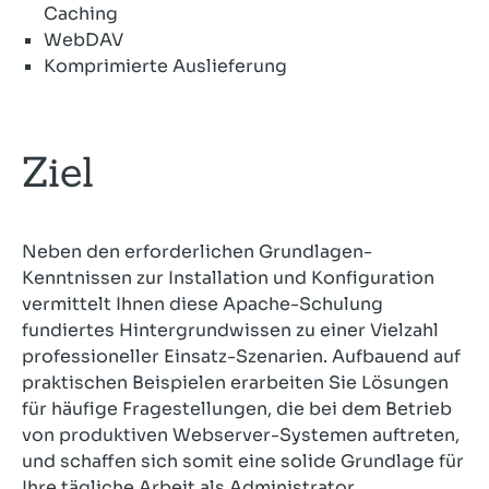
Caching
WebDAV
Komprimierte Auslieferung
Ziel
Neben den erforderlichen Grundlagen-
Kenntnissen zur Installation und Konfiguration
vermittelt Ihnen diese Apache-Schulung
fundiertes Hintergrundwissen zu einer Vielzahl
professioneller Einsatz-Szenarien. Aufbauend auf
praktischen Beispielen erarbeiten Sie Lösungen
für häufige Fragestellungen, die bei dem Betrieb
von produktiven Webserver-Systemen auftreten,
und schaffen sich somit eine solide Grundlage für
Ihre tägliche Arbeit als Administrator.