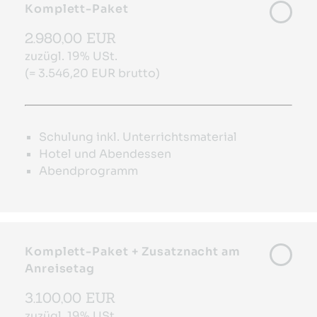
Komplett-Paket
2.980,00 EUR
zuzügl. 19% USt.
(= 3.546,20 EUR brutto)
Schulung inkl. Unterrichtsmaterial
Hotel und Abendessen
Abendprogramm
Komplett-Paket + Zusatznacht am
Anreisetag
3.100,00 EUR
zuzügl. 19% USt.