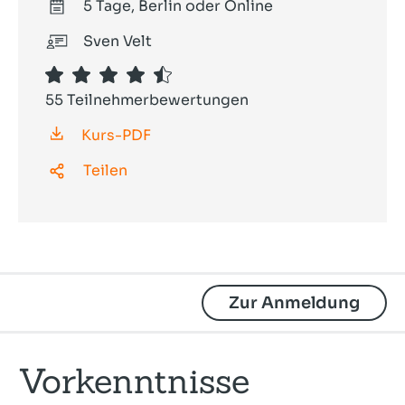
5 Tage, Berlin oder Online
Sven Velt
55 Teilnehmerbewertungen
Kurs-PDF
Teilen
Zur Anmeldung
Vorkenntnisse