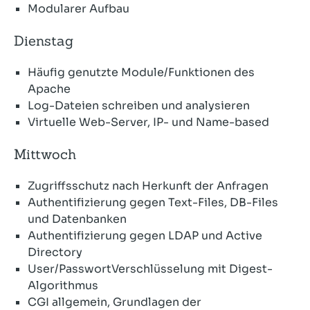
Modularer Aufbau
Dienstag
Häufig genutzte Module/Funktionen des
Apache
Log-Dateien schreiben und analysieren
Virtuelle Web-Server, IP- und Name-based
Mittwoch
Zugriffsschutz nach Herkunft der Anfragen
Authentifizierung gegen Text-Files, DB-Files
und Datenbanken
Authentifizierung gegen LDAP und Active
Directory
User/PasswortVerschlüsselung mit Digest-
Algorithmus
CGI allgemein, Grundlagen der