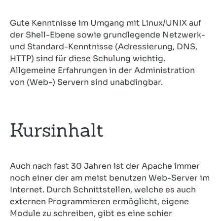
Gute Kenntnisse im Umgang mit Linux/UNIX auf
der Shell-Ebene sowie grundlegende Netzwerk-
und Standard-Kenntnisse (Adressierung, DNS,
HTTP) sind für diese Schulung wichtig.
Allgemeine Erfahrungen in der Administration
von (Web-) Servern sind unabdingbar.
Kursinhalt
Auch nach fast 30 Jahren ist der Apache immer
noch einer der am meist benutzen Web-Server im
Internet. Durch Schnittstellen, welche es auch
externen Programmieren ermöglicht, eigene
Module zu schreiben, gibt es eine schier