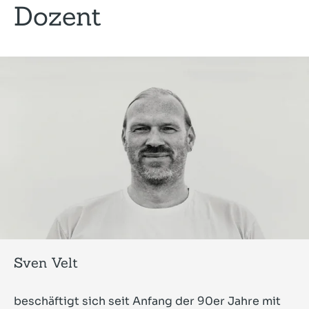
Dozent
Sven Velt
beschäftigt sich seit Anfang der 90er Jahre mit