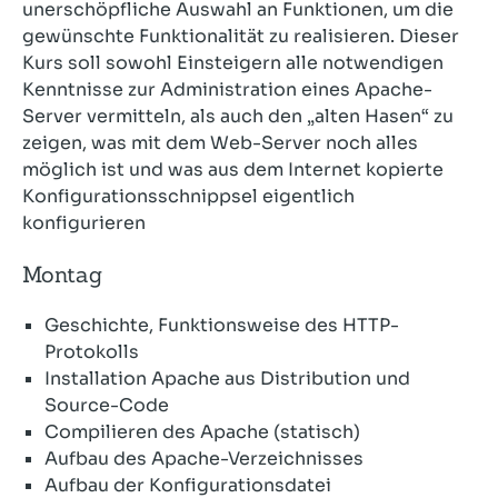
unerschöpfliche Auswahl an Funktionen, um die
gewünschte Funktionalität zu realisieren. Dieser
Kurs soll sowohl Einsteigern alle notwendigen
Kenntnisse zur Administration eines Apache-
Server vermitteln, als auch den „alten Hasen“ zu
zeigen, was mit dem Web-Server noch alles
möglich ist und was aus dem Internet kopierte
Konfigurationsschnippsel eigentlich
konfigurieren
Montag
Geschichte, Funktionsweise des HTTP-
Protokolls
Installation Apache aus Distribution und
Source-Code
Compilieren des Apache (statisch)
Aufbau des Apache-Verzeichnisses
Aufbau der Konfigurationsdatei