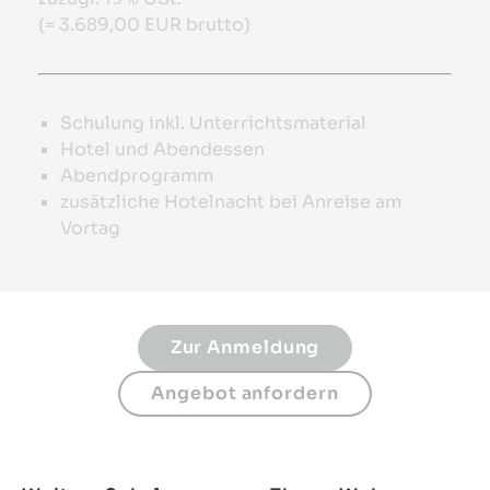
(= 3.689,00 EUR brutto)
Schulung inkl. Unterrichtsmaterial
Hotel und Abendessen
Abendprogramm
zusätzliche Hotelnacht bei Anreise am
Vortag