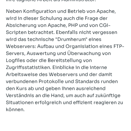
Neben Konfiguration und Betrieb von Apache,
wird in dieser Schulung auch die Frage der
Absicherung von Apache, PHP und von CGI-
Scripten betrachtet. Ebenfalls nicht vergessen
wird das technische "Drumherum" eines
Webservers: Aufbau und Organisiation eines FTP-
Servers, Auswertung und Überwachung von
Logfiles oder die Bereitstellung von
Zugriffsstatistiken. Einblicke in die interne
Arbeitsweise des Webservers und der damit
verbundenen Protokolle und Standards runden
den Kurs ab und geben Ihnen ausreichend
Verständnis an die Hand, um auch auf zukünftige
Situationen erfolgreich und effizient reagieren zu
können.