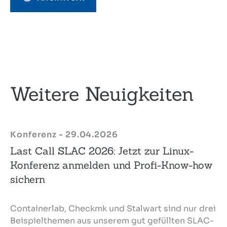
Weitere Neuigkeiten
Konferenz - 29.04.2026
Last Call SLAC 2026: Jetzt zur Linux-
Konferenz anmelden und Profi-Know-how
sichern
Containerlab, Checkmk und Stalwart sind nur drei
Beispielthemen aus unserem gut gefüllten SLAC-