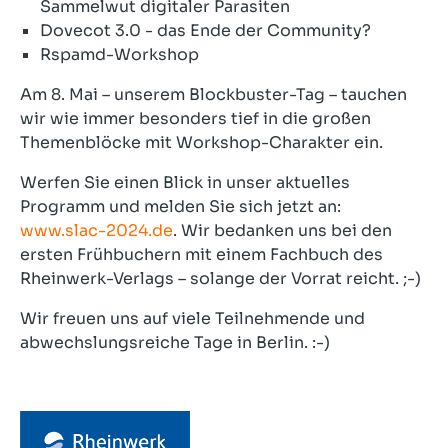
Sammelwut digitaler Parasiten
Dovecot 3.0 - das Ende der Community?
Rspamd-Workshop
Am 8. Mai – unserem Blockbuster-Tag – tauchen
wir wie immer besonders tief in die großen
Themenblöcke mit Workshop-Charakter ein.
Werfen Sie einen Blick in unser aktuelles
Programm und melden Sie sich jetzt an:
www.slac-2024.de
. Wir bedanken uns bei den
ersten Frühbuchern mit einem Fachbuch des
Rheinwerk-Verlags – solange der Vorrat reicht. ;-)
Wir freuen uns auf viele Teilnehmende und
abwechslungsreiche Tage in Berlin. :-)