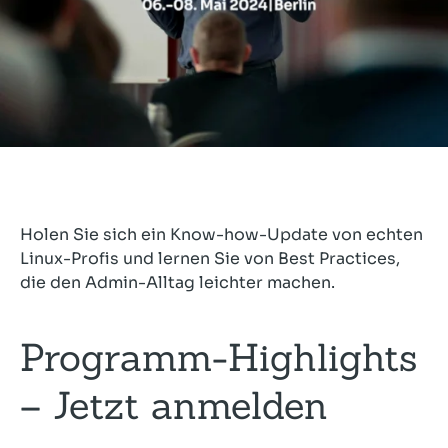
Holen Sie sich ein Know-how-Update von echten
Linux-Profis und lernen Sie von Best Practices,
die den Admin-Alltag leichter machen.
Programm-Highlights
– Jetzt anmelden