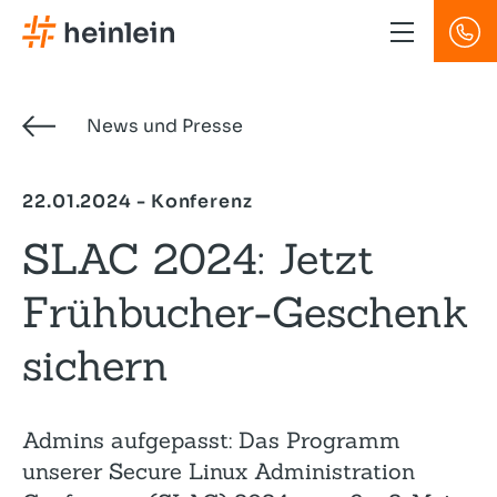
Direkt
zum
Inhalt
News und Presse
22.01.2024 - Konferenz
SLAC 2024: Jetzt
Frühbucher-Geschenk
sichern
Admins aufgepasst: Das Programm
unserer Secure Linux Administration