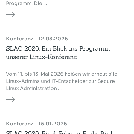
Programm. Die ...
Konferenz - 12.03.2026
SLAC 2026: Ein Blick ins Programm
unserer Linux-Konferenz
Vom 11. bis 13. Mai 2026 heißen wir erneut alle
Linux-Admins und IT-Entscheider zur Secure
Linux Administration ...
Konferenz - 15.01.2026
SLAC 2026: Bis 4. Februar Early-Bird-