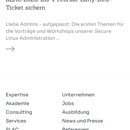
Ticket sichern
Liebe Admins - aufgepasst: Die ersten Themen für
die Vorträge und Workshops unserer Secure
Linux Administra­tion ...
Expertise
Unternehmen
Akademie
Jobs
Consulting
Ausbildung
Services
News und Presse
SLAC
Referenzen