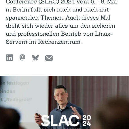
Conference (SLAC) 2024 vom 6. - 8. Mai
in Berlin füllt sich nach und nach mit
spannenden Themen. Auch dieses Mal
dreht sich wieder alles um den sicheren
und professionellen Betrieb von Linux-
Servern im Rechenzentrum.