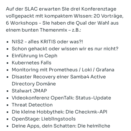
Auf der SLAC erwarten Sie drei Konferenztage
vollgepackt mit kompaktem Wissen: 20 Vorträge,
6 Workshops - Sie haben die Qual der Wahl aus
einem bunten Themenmix – z.B.:
NIS2 - alles KRITIS oder was?!
Schon gehackt oder wissen wir es nur nicht?
Einführung in Ceph
Kubernetes Fails
Monitoring mit Prometheus / Loki / Grafana
Disaster Recovery einer Samba4 Active
Directory Domäne
Stalwart JMAP
Videokonferenz OpenTalk: Status-Update
Threat Detection
Die kleine Hobbythek: Die Checkmk-API
OpenStage: Lieblingstools
Deine Apps, dein Schatten: Die heimliche