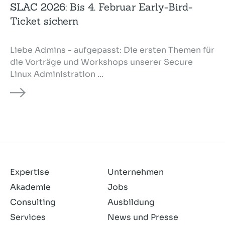
SLAC 2026: Bis 4. Februar Early-Bird-
Ticket sichern
Liebe Admins - aufgepasst: Die ersten Themen für
die Vorträge und Workshops unserer Secure
Linux Administra­tion ...
Expertise
Unternehmen
Akademie
Jobs
Consulting
Ausbildung
Services
News und Presse