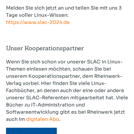
Melden Sie sich jetzt an und teilen Sie mit uns 3
Tage voller Linux-Wissen:
https://www.slac-2024.de
Unser Kooperationspartner
Wenn Sie sich schon vor unserer SLAC in Linux-
Themen einlesen möchten, schauen Sie bei
unserem Kooperationspartner, dem Rheinwerk-
Verlag vorbei. Hier finden Sie viele Linux-
Fachbücher, an denen auch der eine oder andere
unserer SLAC-Referenten mitgearbeitet hat. Viele
Bücher zu IT-Administration und
Softwareentwicklung gibt es bei Rheinwerk jetzt
auch im
digitalen Abo
.