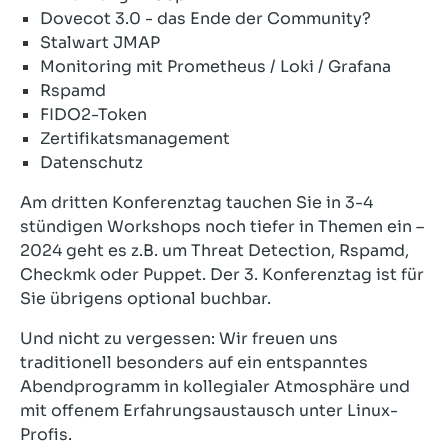
Dovecot 3.0 - das Ende der Community?
Stalwart JMAP
Monitoring mit Prometheus / Loki / Grafana
Rspamd
FIDO2-Token
Zertifikatsmanagement
Datenschutz
Am dritten Konferenztag tauchen Sie in 3-4
stündigen Workshops noch tiefer in Themen ein –
2024 geht es z.B. um Threat Detection, Rspamd,
Checkmk oder Puppet. Der 3. Konferenztag ist für
Sie übrigens optional buchbar.
Und nicht zu vergessen: Wir freuen uns
traditionell besonders auf ein entspanntes
Abendprogramm in kollegialer Atmosphäre und
mit offenem Erfahrungsaustausch unter Linux-
Profis.