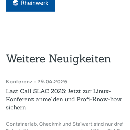
Weitere Neuigkeiten
Konferenz - 29.04.2026
Last Call SLAC 2026: Jetzt zur Linux-
Konferenz anmelden und Profi-Know-how
sichern
Containerlab, Checkmk und Stalwart sind nur drei