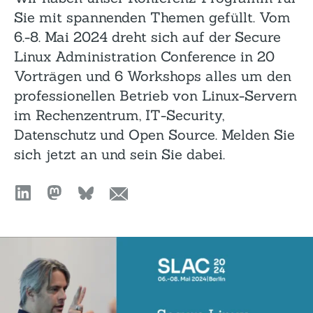
Sie mit spannenden Themen gefüllt. Vom
6.-8. Mai 2024 dreht sich auf der Secure
Linux Administration Conference in 20
Vorträgen und 6 Workshops alles um den
professionellen Betrieb von Linux-Servern
im Rechenzentrum, IT-Security,
Datenschutz und Open Source. Melden Sie
sich jetzt an und sein Sie dabei.