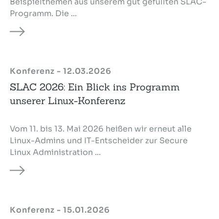
Beispielthemen aus unserem gut gefüllten SLAC-
Programm. Die ...
Konferenz - 12.03.2026
SLAC 2026: Ein Blick ins Programm
unserer Linux-Konferenz
Vom 11. bis 13. Mai 2026 heißen wir erneut alle
Linux-Admins und IT-Entscheider zur Secure
Linux Administration ...
Konferenz - 15.01.2026