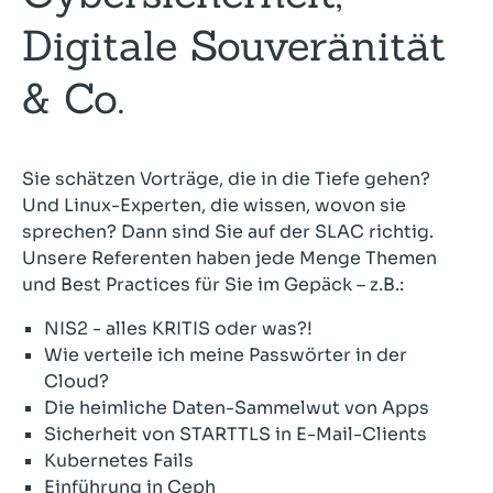
Digitale Souveränität
& Co.
Sie schätzen Vorträge, die in die Tiefe gehen?
Und Linux-Experten, die wissen, wovon sie
sprechen? Dann sind Sie auf der SLAC richtig.
Unsere Referenten haben jede Menge Themen
und Best Practices für Sie im Gepäck – z.B.:
NIS2 - alles KRITIS oder was?!
Wie verteile ich meine Passwörter in der
Cloud?
Die heimliche Daten-Sammelwut von Apps
Sicherheit von STARTTLS in E-Mail-Clients
Kubernetes Fails
Einführung in Ceph