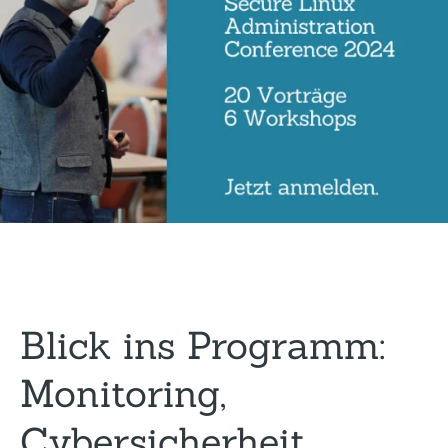
Blick ins Programm:
Monitoring,
Cybersicherheit,