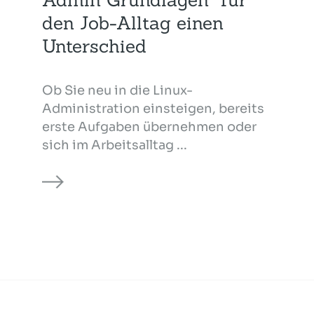
den Job-Alltag einen
Unterschied
Ob Sie neu in die Linux-
Administration einsteigen, bereits
erste Aufgaben übernehmen oder
sich im Arbeitsalltag ...