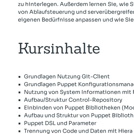
zu hinterlegen. Außerdem lernen Sie, wie
von Ablaufsteuerung und serverübergreife
eigenen Bedürfnisse anpassen und wie Sie
Kursinhalte
Grundlagen Nutzung Git-Client
Grundlagen Puppet Konfigurationsman
Nutzung von System Informationen mit 
Aufbau/Struktur Control-Repository
Einbinden von Puppet Bibliotheken (Mo
Aufbau und Struktur von Puppet Bibliot
Puppet DSL und Parameter
Trennung von Code und Daten mit Hiera