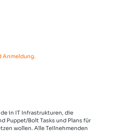
nd Anmeldung.
e in IT Infrastrukturen, die
 Puppet/Bolt Tasks und Plans für
tzen wollen. Alle Teilnehmenden