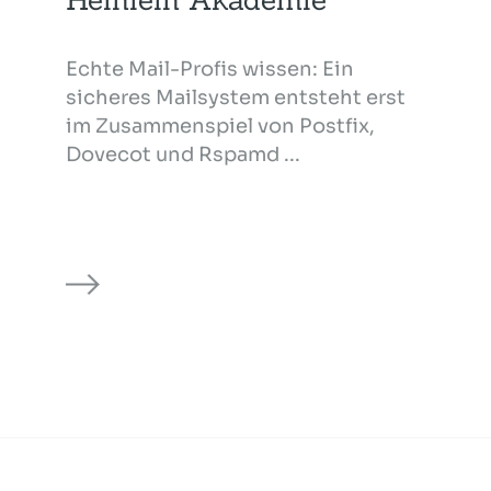
Echte Mail-Profis wissen: Ein
sicheres Mailsystem entsteht erst
im Zusammenspiel von Postfix,
Dovecot und Rspamd ...