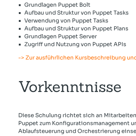
Grundlagen Puppet Bolt
Aufbau und Struktur von Puppet Tasks
Verwendung von Puppet Tasks
Aufbau und Struktur von Puppet Plans
Grundlagen Puppet Server
Zugriff und Nutzung von Puppet APIs
-> Zur ausführlichen Kursbeschreibung u
Vorkenntnisse
Diese Schulung richtet sich an Mitarbeitend
Puppet zum Konfigurationsmanagement und
Ablaufsteuerung und Orchestrierung einse