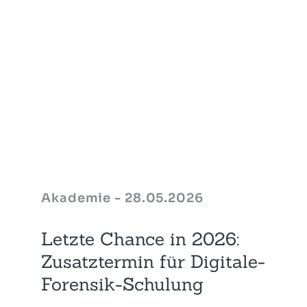
Akademie - 28.05.2026
Letzte Chance in 2026:
Zusatztermin für Digitale-
Forensik-Schulung