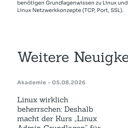
benötigen Grundlagenwissen zu Linux und S
Linux Netzwerkkonzepte (TCP, Port, SSL).
Weitere Neuigke
Akademie - 05.08.2026
Linux wirklich
beherrschen: Deshalb
macht der Kurs „Linux
Admin Grundlagen“ für