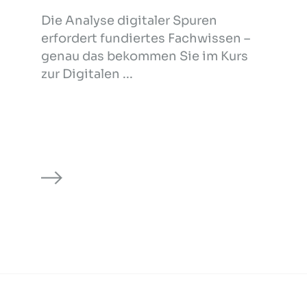
Die Analyse digitaler Spuren
erfordert fundiertes Fachwissen –
genau das bekommen Sie im Kurs
zur Digitalen ...