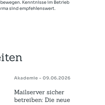
 bewegen. Kenntnisse im Betrieb
Firma sind empfehlenswert.
iten
Akademie - 09.06.2026
Mailserver sicher
betreiben: Die neue