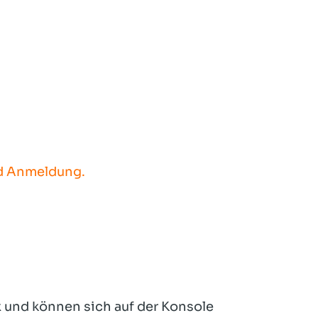
nd Anmeldung.
x und können sich auf der Konsole