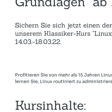
Grundlagen" ab 
Sichern Sie sich jetzt einen de
unserem Klassiker-Kurs "Linu
14.03.-18.03.22.
Profitieren Sie von mehr als 15 Jahren Li
lernen Sie, Linux routiniert zu administrier
Kursinhalte: