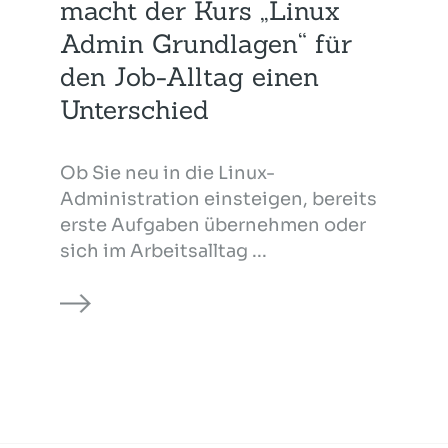
macht der Kurs „Linux
Admin Grundlagen“ für
den Job-Alltag einen
Unterschied
Ob Sie neu in die Linux-
Administration einsteigen, bereits
erste Aufgaben übernehmen oder
sich im Arbeitsalltag ...