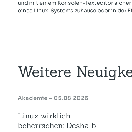
und mit einem Konsolen-Texteditor sicher
eines Linux-Systems zuhause oder in der 
Weitere Neuigke
Akademie - 05.08.2026
Linux wirklich
beherrschen: Deshalb