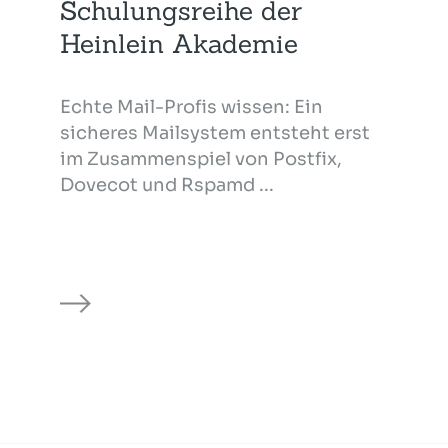
Schulungsreihe der
Heinlein Akademie
Echte Mail-Profis wissen: Ein
sicheres Mailsystem entsteht erst
im Zusammenspiel von Postfix,
Dovecot und Rspamd ...