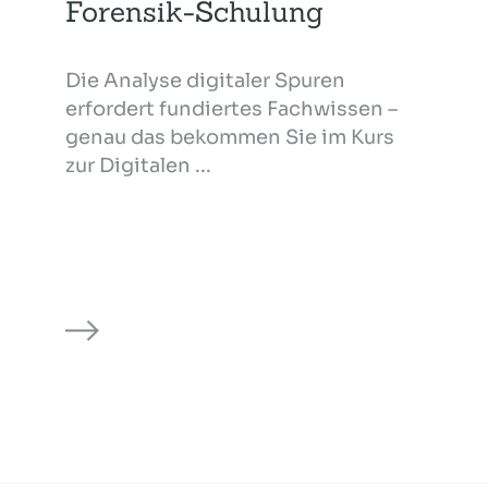
Forensik-Schulung
Die Analyse digitaler Spuren
erfordert fundiertes Fachwissen –
genau das bekommen Sie im Kurs
zur Digitalen ...