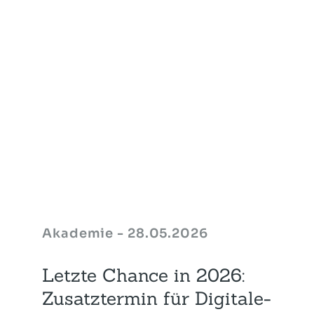
Akademie - 28.05.2026
Letzte Chance in 2026:
Zusatztermin für Digitale-