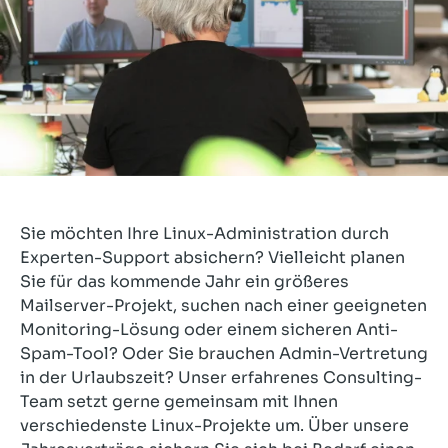
Sie möchten Ihre Linux-Administration durch
Experten-Support absichern? Vielleicht planen
Sie für das kommende Jahr ein größeres
Mailserver-Projekt, suchen nach einer geeigneten
Monitoring-Lösung oder einem sicheren Anti-
Spam-Tool? Oder Sie brauchen Admin-Vertretung
in der Urlaubszeit? Unser erfahrenes Consulting-
Team setzt gerne gemeinsam mit Ihnen
verschiedenste Linux-Projekte um. Über unsere