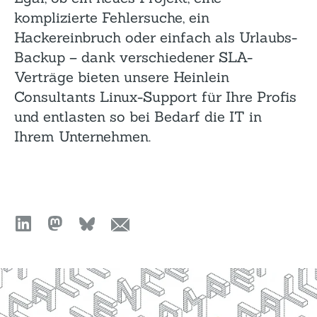
komplizierte Fehlersuche, ein
Hackereinbruch oder einfach als Urlaubs-
Backup – dank verschiedener SLA-
Verträge bieten unsere Heinlein
Consultants Linux-Support für Ihre Profis
und entlasten so bei Bedarf die IT in
Ihrem Unternehmen.