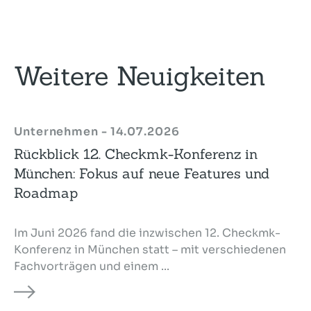
Weitere Neuigkeiten
Unternehmen - 14.07.2026
Rückblick 12. Checkmk-Konferenz in
München: Fokus auf neue Features und
Roadmap
Im Juni 2026 fand die inzwischen 12. Checkmk-
Konferenz in München statt – mit verschiedenen
Fachvorträgen und einem ...