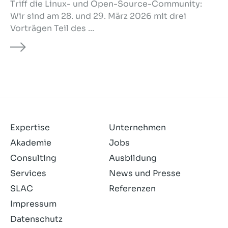
Triff die Linux- und Open-Source-Community:
Wir sind am 28. und 29. März 2026 mit drei
Vorträgen Teil des ...
Expertise
Unternehmen
Akademie
Jobs
Consulting
Ausbildung
Services
News und Presse
SLAC
Referenzen
Impressum
Datenschutz