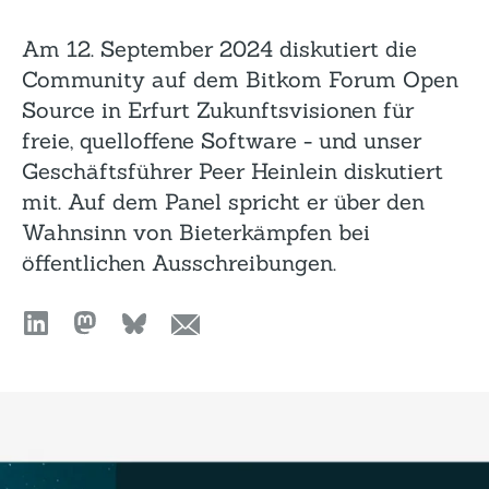
Am 12. September 2024 diskutiert die
Community auf dem Bitkom Forum Open
Source in Erfurt Zukunftsvisionen für
freie, quelloffene Software - und unser
Geschäftsführer Peer Heinlein diskutiert
mit. Auf dem Panel spricht er über den
Wahnsinn von Bieterkämpfen bei
öffentlichen Ausschreibungen.