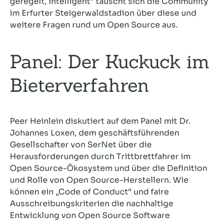
geregelt, intelligent“ tauscht sich die Community
im Erfurter Steigerwaldstadion über diese und
weitere Fragen rund um Open Source aus.
Panel: Der Kuckuck im
Bieterverfahren
Peer Heinlein diskutiert auf dem Panel mit Dr.
Johannes Loxen, dem geschäftsführenden
Gesellschafter von SerNet über die
Herausforderungen durch Trittbrettfahrer im
Open Source-Ökosystem und über die Definition
und Rolle von Open Source-Herstellern. Wie
können ein „Code of Conduct“ und faire
Ausschreibungskriterien die nachhaltige
Entwicklung von Open Source Software