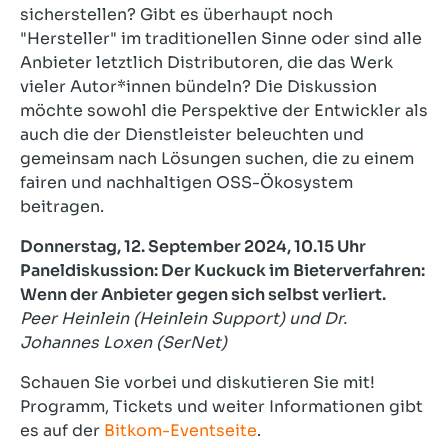
sicherstellen? Gibt es überhaupt noch
"Hersteller" im traditionellen Sinne oder sind alle
Anbieter letztlich Distributoren, die das Werk
vieler Autor*innen bündeln? Die Diskussion
möchte sowohl die Perspektive der Entwickler als
auch die der Dienstleister beleuchten und
gemeinsam nach Lösungen suchen, die zu einem
fairen und nachhaltigen OSS-Ökosystem
beitragen.
Donnerstag, 12. September 2024, 10.15 Uhr
Paneldiskussion: Der Kuckuck im Bieterverfahren:
Wenn der Anbieter gegen sich selbst verliert.
Peer Heinlein (Heinlein Support) und Dr.
Johannes Loxen (SerNet)
Schauen Sie vorbei und diskutieren Sie mit!
Programm, Tickets und weiter Informationen gibt
es auf der
Bitkom-Eventseite
.