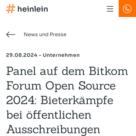
Direkt
zum
Inhalt
News und Presse
29.08.2024 - Unternehmen
Panel auf dem Bitkom
Forum Open Source
2024: Bieter­kämpfe
bei öffentlichen
Ausschreibungen