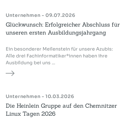
Unternehmen - 09.07.2026
Glückwunsch: Erfolgreicher Abschluss für
unseren ersten Ausbildungsjahrgang
Ein besonderer Meilenstein für unsere Azubis:
Alle drei Fachinformatiker*innen haben ihre
Ausbildung bei uns ...
Unternehmen - 10.03.2026
Die Heinlein Gruppe auf den Chemnitzer
Linux Tagen 2026