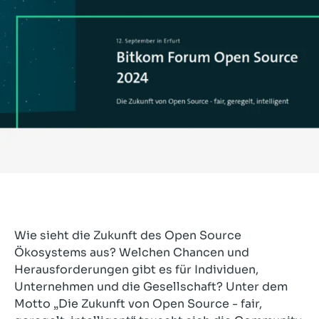
Wie sieht die Zukunft des Open Source
Ökosystems aus? Welchen Chancen und
Herausforderungen gibt es für Individuen,
Unternehmen und die Gesellschaft? Unter dem
Motto „Die Zukunft von Open Source - fair,