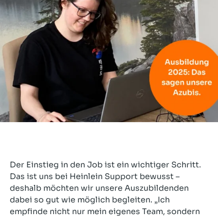
Der Einstieg in den Job ist ein wichtiger Schritt.
Das ist uns bei Heinlein Support bewusst –
deshalb möchten wir unsere Auszubildenden
dabei so gut wie möglich begleiten. „Ich
empfinde nicht nur mein eigenes Team, sondern