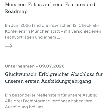
München: Fokus auf neue Features und
Roadmap
Im Juni 2026 fand die inzwischen 12. Checkmk-
Konferenz in München statt – mit verschiedenen
Fachvorträgen und einem ...
Unternehmen - 09.07.2026
Glückwunsch: Erfolgreicher Abschluss für
unseren ersten Ausbildungsjahrgang
Ein besonderer Meilenstein für unsere Azubis:
Alle drei Fachinformatiker*innen haben ihre
Ausbildung bei uns ...