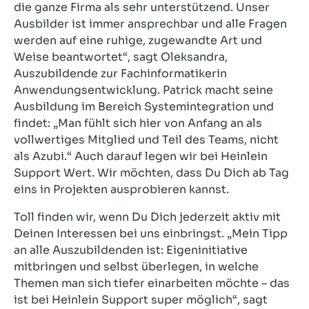
die ganze Firma als sehr unterstützend. Unser
Ausbilder ist immer ansprechbar und alle Fragen
werden auf eine ruhige, zugewandte Art und
Weise beantwortet“, sagt Oleksandra,
Auszubildende zur Fachinformatikerin
Anwendungsentwicklung. Patrick macht seine
Ausbildung im Bereich Systemintegration und
findet: „Man fühlt sich hier von Anfang an als
vollwertiges Mitglied und Teil des Teams, nicht
als Azubi.“ Auch darauf legen wir bei Heinlein
Support Wert. Wir möchten, dass Du Dich ab Tag
eins in Projekten ausprobieren kannst.
Toll finden wir, wenn Du Dich jederzeit aktiv mit
Deinen Interessen bei uns einbringst. „Mein Tipp
an alle Auszubildenden ist: Eigeninitiative
mitbringen und selbst überlegen, in welche
Themen man sich tiefer einarbeiten möchte – das
ist bei Heinlein Support super möglich“, sagt