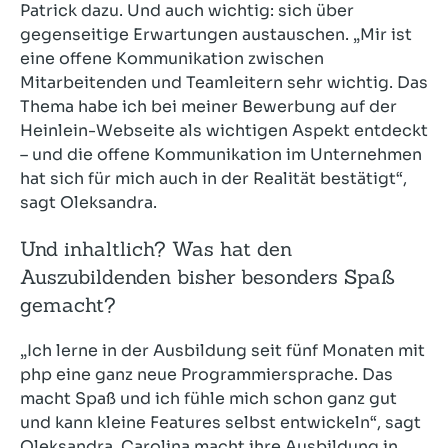
Patrick dazu. Und auch wichtig: sich über
gegenseitige Erwartungen austauschen. „Mir ist
eine offene Kommunikation zwischen
Mitarbeitenden und Teamleitern sehr wichtig. Das
Thema habe ich bei meiner Bewerbung auf der
Heinlein-Webseite als wichtigen Aspekt entdeckt
– und die offene Kommunikation im Unternehmen
hat sich für mich auch in der Realität bestätigt“,
sagt Oleksandra.
Und inhaltlich? Was hat den
Auszubildenden bisher besonders Spaß
gemacht?
„Ich lerne in der Ausbildung seit fünf Monaten mit
php eine ganz neue Programmiersprache. Das
macht Spaß und ich fühle mich schon ganz gut
und kann kleine Features selbst entwickeln“, sagt
Oleksandra. Carolina macht ihre Ausbildung in