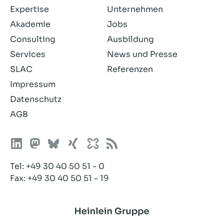
Expertise
Unternehmen
Akademie
Jobs
Consulting
Ausbildung
Services
News und Presse
SLAC
Referenzen
Impressum
Datenschutz
AGB
Tel:
+49 30 40 50 51 - 0
Fax: +49 30 40 50 51 - 19