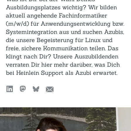
Ausbildungsplatzes wichtig? Wir bilden
aktuell angehende Fachinformatiker
(m/w/d) für Anwendungsentwicklung bzw.
Systemintegration aus und suchen Azubis,
die unsere Begeisterung für Linux und
freie, sichere Kommunikation teilen. Das
klingt nach Dir? Unsere Auszubildenden
verraten Dir hier mehr darüber, was Dich
bei Heinlein Support als Azubi erwartet.