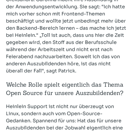
der Anwendungsentwicklung. Sie sagt: “Ich hatte
mich vorher schon mit Frontend-Themen
beschäftigt und wollte jetzt unbedingt mehr über
den Backend-Bereich lernen – das mache ich jetzt
bei Heinlein.“ „Toll ist auch, dass uns hier die Zeit
gegeben wird, den Stoff aus der Berufsschule
während der Arbeitszeit und nicht erst nach
Feierabend nachzuarbeiten. Soweit ich das von
anderen Auszubildenden höre, ist das nicht
überall der Fall“, sagt Patrick.
Welche Rolle spielt eigentlich das Thema
Open Source für unsere Auszubildenden?
Heinlein Support ist nicht nur überzeugt von
Linux, sondern auch vom Open-Source-
Gedanken. Spannend für uns: Hat das für unsere
Auszubildenden bei der Jobwahl eigentlich eine