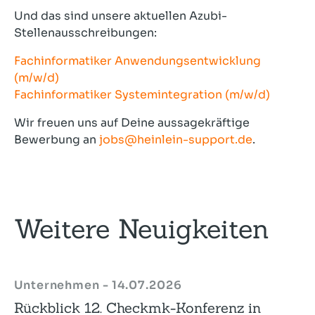
Und das sind unsere aktuellen Azubi-
Stellenausschreibungen:
Fachinformatiker Anwendungsentwicklung
(m/w/d)
Fachinformatiker Systemintegration (m/w/d)
Wir freuen uns auf Deine aussagekräftige
Bewerbung an
jobs@heinlein-support.de
.
Weitere Neuigkeiten
Unternehmen - 14.07.2026
Rückblick 12. Checkmk-Konferenz in