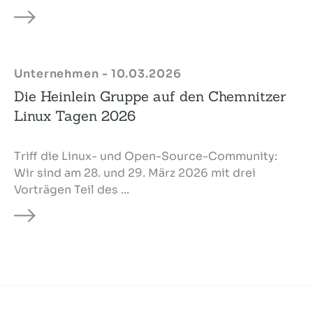
Unternehmen - 10.03.2026
Die Heinlein Gruppe auf den Chemnitzer
Linux Tagen 2026
Triff die Linux- und Open-Source-Community:
Wir sind am 28. und 29. März 2026 mit drei
Vorträgen Teil des ...