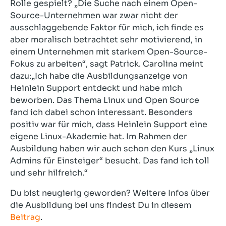
Rolle gespielt? „Die Suche nach einem Open-
Source-Unternehmen war zwar nicht der
ausschlaggebende Faktor für mich, ich finde es
aber moralisch betrachtet sehr motivierend, in
einem Unternehmen mit starkem Open-Source-
Fokus zu arbeiten“, sagt Patrick. Carolina meint
dazu:„Ich habe die Ausbildungsanzeige von
Heinlein Support entdeckt und habe mich
beworben. Das Thema Linux und Open Source
fand ich dabei schon interessant. Besonders
positiv war für mich, dass Heinlein Support eine
eigene Linux-Akademie hat. Im Rahmen der
Ausbildung haben wir auch schon den Kurs „Linux
Admins für Einsteiger“ besucht. Das fand ich toll
und sehr hilfreich.“
Du bist neugierig geworden? Weitere Infos über
die Ausbildung bei uns findest Du in diesem
Beitrag
.