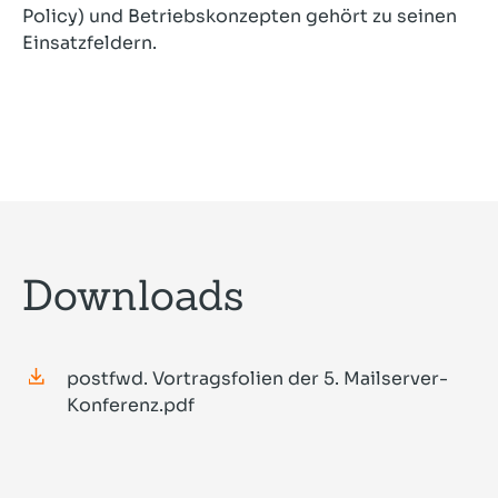
Policy) und Betriebskonzepten gehört zu seinen
Einsatzfeldern.
Downloads
postfwd. Vortragsfolien der 5. Mailserver-
Konferenz.pdf