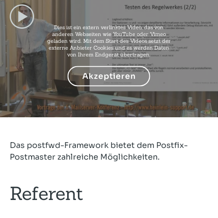
Dies ist ein extern verlinktes Video, das von
anderen Webseiten wie YouTube oder Vimeo
geladen wird. Mit dem Start des Videos setzt der
externe Anbieter Cookies und es werden Daten
von Ihrem Endgerät übertragen.
Akzeptieren
Das postfwd-Framework bietet dem Postfix-
Postmaster zahlreiche Möglichkeiten.
Referent