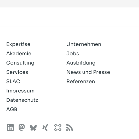
Expertise
Unternehmen
Akademie
Jobs
Consulting
Ausbildung
Services
News und Presse
SLAC
Referenzen
Impressum
Datenschutz
AGB