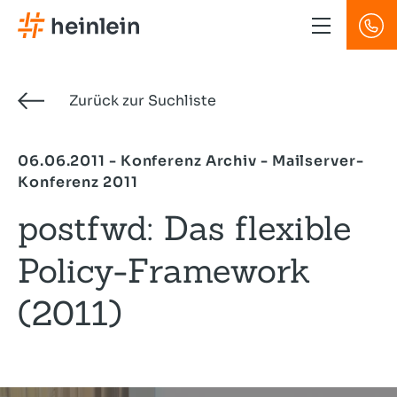
Direkt
zum
Inhalt
Zurück zur Suchliste
06.06.2011 - Konferenz Archiv - Mailserver-
Konferenz 2011
postfwd: Das flexible
Policy-Framework
(2011)