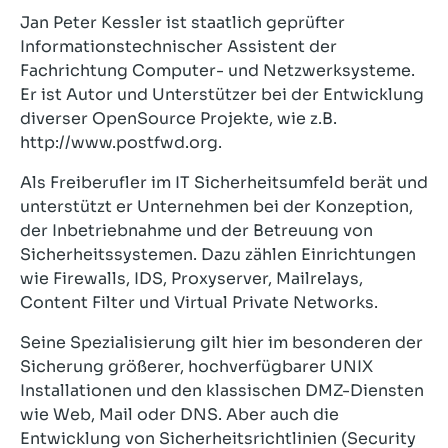
Jan Peter Kessler ist staatlich geprüfter
Informationstechnischer Assistent der
Fachrichtung Computer- und Netzwerksysteme.
Er ist Autor und Unterstützer bei der Entwicklung
diverser OpenSource Projekte, wie z.B.
http://www.postfwd.org.
Als Freiberufler im IT Sicherheitsumfeld berät und
unterstützt er Unternehmen bei der Konzeption,
der Inbetriebnahme und der Betreuung von
Sicherheitssystemen. Dazu zählen Einrichtungen
wie Firewalls, IDS, Proxyserver, Mailrelays,
Content Filter und Virtual Private Networks.
Seine Spezialisierung gilt hier im besonderen der
Sicherung größerer, hochverfügbarer UNIX
Installationen und den klassischen DMZ-Diensten
wie Web, Mail oder DNS. Aber auch die
Entwicklung von Sicherheitsrichtlinien (Security