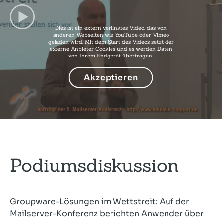
Dies ist ein extern verlinktes Video, das von
anderen Webseiten wie YouTube oder Vimeo
geladen wird. Mit dem Start des Videos setzt der
externe Anbieter Cookies und es werden Daten
von Ihrem Endgerät übertragen.
Akzeptieren
Podiumsdiskussion
Groupware-Lösungen im Wettstreit: Auf der
Mailserver-Konferenz berichten Anwender über