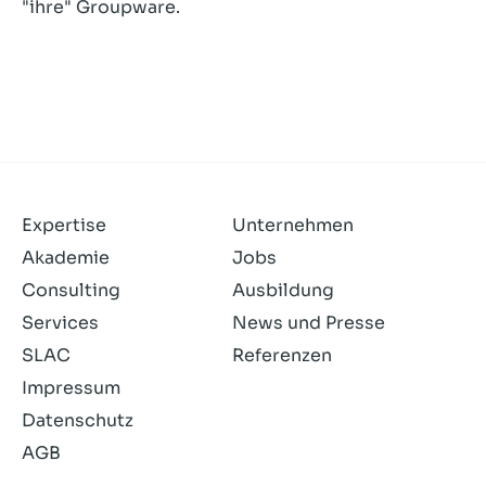
"ihre" Groupware.
Expertise
Unternehmen
Akademie
Jobs
Consulting
Ausbildung
Services
News und Presse
SLAC
Referenzen
Impressum
Datenschutz
AGB