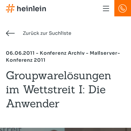
Direkt
zum
Inhalt
Zurück zur Suchliste
06.06.2011 - Konferenz Archiv - Mailserver-
Konferenz 2011
Groupwarelösungen
im Wettstreit I: Die
Anwender