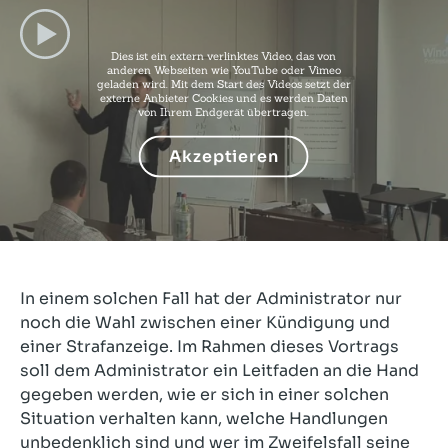
Dies ist ein extern verlinktes Video, das von
anderen Webseiten wie YouTube oder Vimeo
geladen wird. Mit dem Start des Videos setzt der
externe Anbieter Cookies und es werden Daten
von Ihrem Endgerät übertragen.
Akzeptieren
In einem solchen Fall hat der Administrator nur
noch die Wahl zwischen einer Kündigung und
einer Strafanzeige. Im Rahmen dieses Vortrags
soll dem Administrator ein Leitfaden an die Hand
gegeben werden, wie er sich in einer solchen
Situation verhalten kann, welche Handlungen
unbedenklich sind und wer im Zweifelsfall seine