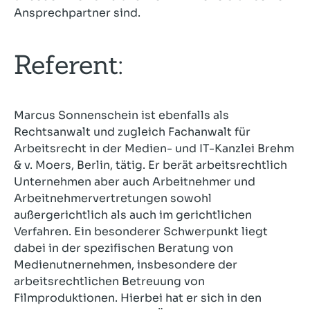
Ansprechpartner sind.
Referent:
Marcus Sonnenschein ist ebenfalls als
Rechtsanwalt und zugleich Fachanwalt für
Arbeitsrecht in der Medien- und IT-Kanzlei Brehm
& v. Moers, Berlin, tätig. Er berät arbeitsrechtlich
Unternehmen aber auch Arbeitnehmer und
Arbeitnehmervertretungen sowohl
außergerichtlich als auch im gerichtlichen
Verfahren. Ein besonderer Schwerpunkt liegt
dabei in der spezifischen Beratung von
Medienutnernehmen, insbesondere der
arbeitsrechtlichen Betreuung von
Filmproduktionen. Hierbei hat er sich in den