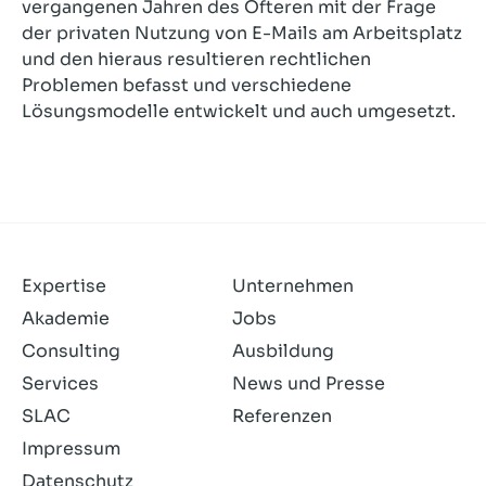
vergangenen Jahren des Öfteren mit der Frage
der privaten Nutzung von E-Mails am Arbeitsplatz
und den hieraus resultieren rechtlichen
Problemen befasst und verschiedene
Lösungsmodelle entwickelt und auch umgesetzt.
Expertise
Unternehmen
Akademie
Jobs
Consulting
Ausbildung
Services
News und Presse
SLAC
Referenzen
Impressum
Datenschutz