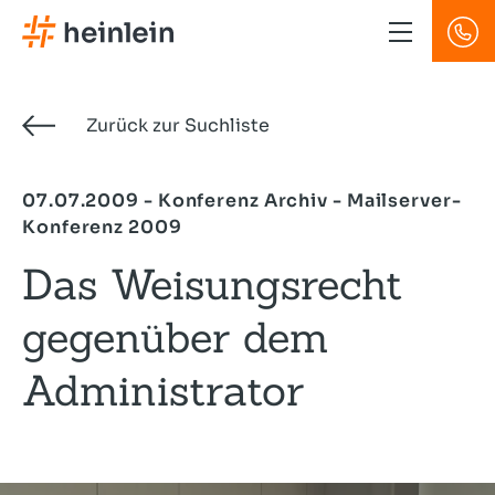
Direkt
zum
Inhalt
Zurück zur Suchliste
07.07.2009 - Konferenz Archiv - Mailserver-
Konferenz 2009
Das Weisungsrecht
gegenüber dem
Administrator