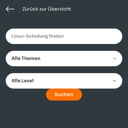
Zurück zur Übersicht
Search
Category
Level