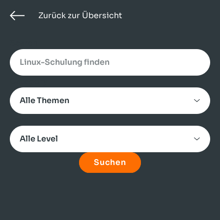
Zurück zur Übersicht
Search
Category
Level