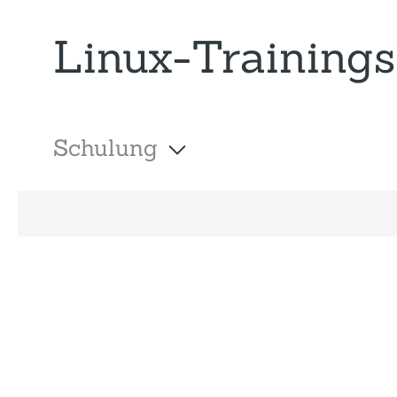
Linux-Trainings
Schulung