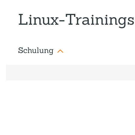
Linux-Trainings
Schulung