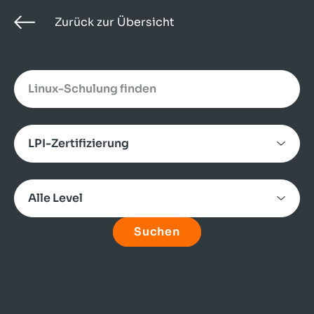
Zurück zur Übersicht
Search
Category
Level