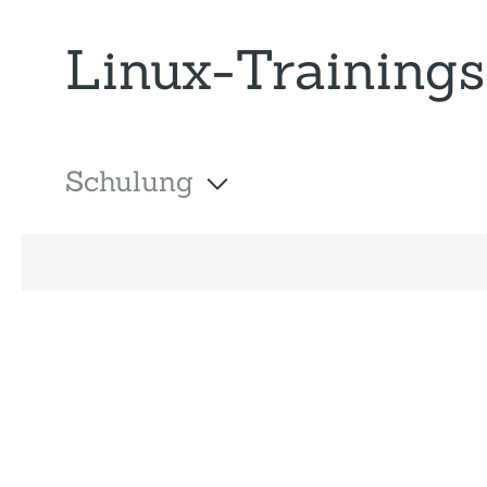
Linux-Trainings
Schulung