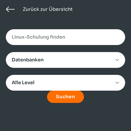
Zurück zur Übersicht
Search
Category
Level