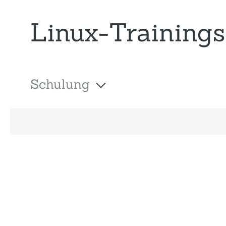
Linux-Trainings
Schulung