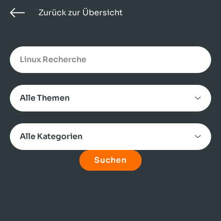
Zurück zur Übersicht
Search
Alle Themen
Alle Kategorien