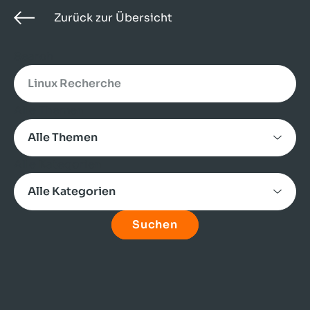
Zurück zur Übersicht
Search
Alle Themen
Alle Kategorien