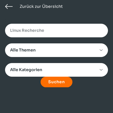
Zurück zur Übersicht
Search
Alle Themen
Alle Kategorien