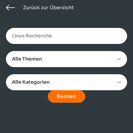
Zurück zur Übersicht
Search
Alle Themen
Alle Kategorien