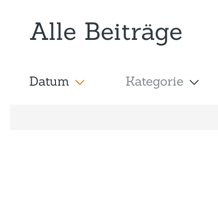
Alle Beiträge
Datum
Kategorie