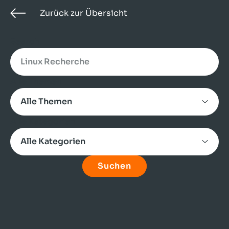
Zurück zur Übersicht
Search
Alle Themen
Alle Kategorien