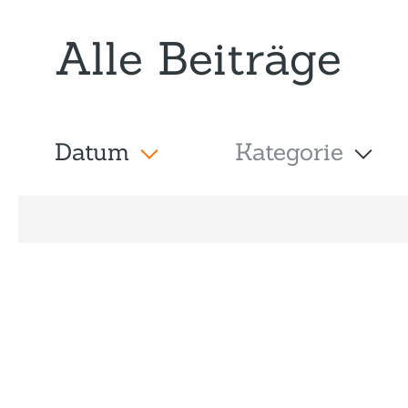
Alle Beiträge
Datum
Kategorie