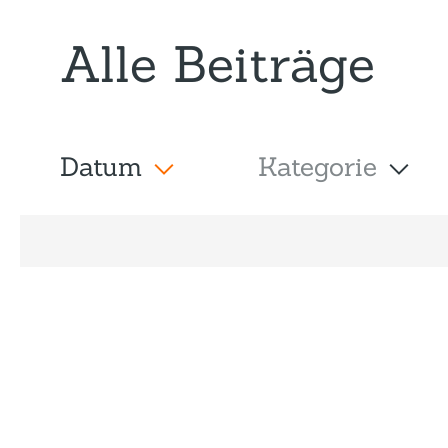
Alle Beiträge
Datum
Kategorie