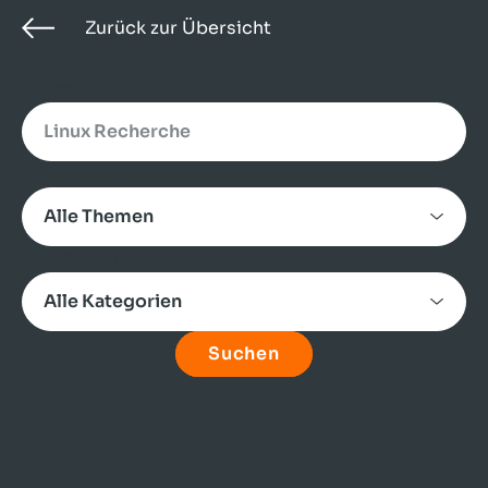
Zurück zur Übersicht
Search
Alle Themen
Alle Kategorien