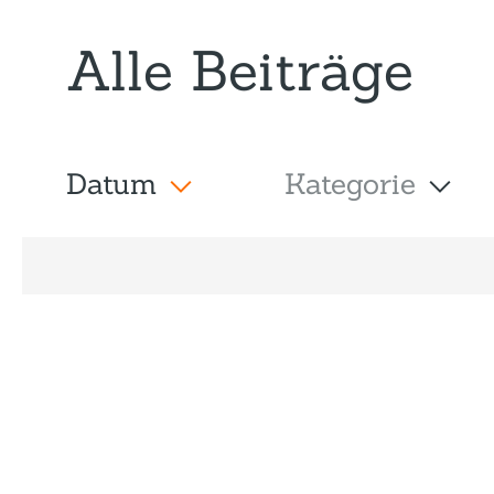
Alle Beiträge
Datum
Kategorie