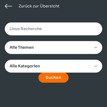
Zurück zur Übersicht
Search
Alle Themen
Alle Kategorien