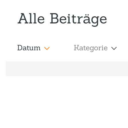
Alle Beiträge
Datum
Kategorie