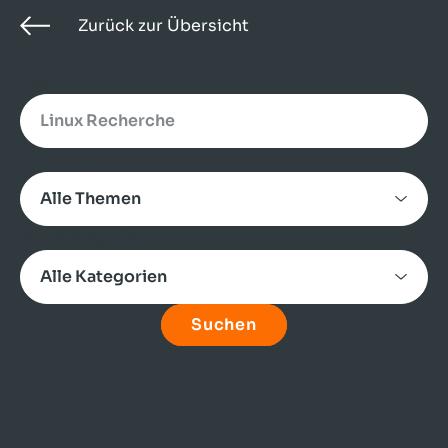
Zurück zur Übersicht
Search
Alle Themen
Alle Kategorien