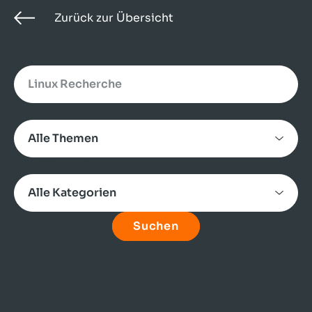
Zurück zur Übersicht
Search
Alle Themen
Alle Kategorien