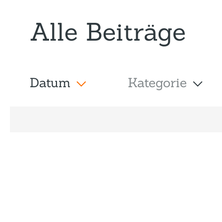
Alle Beiträge
Datum
Kategorie