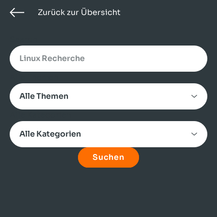
Zurück zur Übersicht
Search
Alle Themen
Alle Kategorien