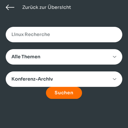
Zurück zur Übersicht
Search
Alle Themen
Alle Kategorien