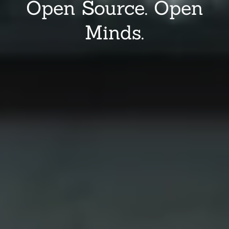
Open Source. Open
Minds.